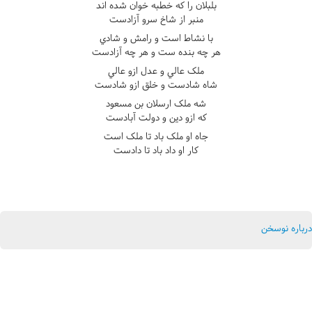
بلبلان را که خطبه خوان شده اند
منبر از شاخ سرو آزادست
با نشاط است و رامش و شادي
هر چه بنده ست و هر چه آزادست
ملک عالي و عدل ازو عالي
شاه شادست و خلق ازو شادست
شه ملک ارسلان بن مسعود
که ازو دين و دولت آبادست
جاه او ملک باد تا ملک است
کار او داد باد تا دادست
درباره نوسخن