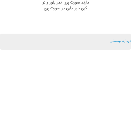
دارند صورت پري اندر بلور و تو
گوي بلور داري در صورت پري
درباره نوسخن