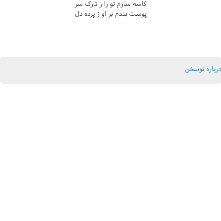
کاسه سازم تو را ز تارک سر
پوست بندم بر او ز پرده دل
درباره نوسخن